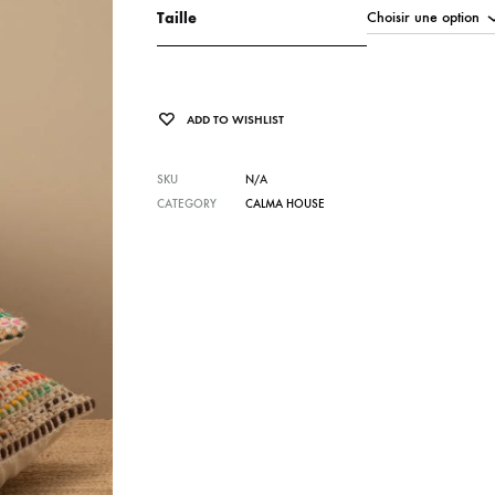
Taille
ADD TO WISHLIST
SKU
N/A
CATEGORY
CALMA HOUSE