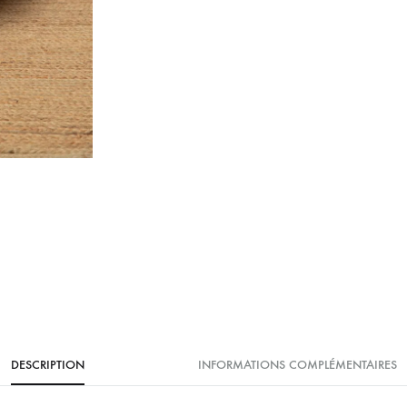
DESCRIPTION
INFORMATIONS COMPLÉMENTAIRES