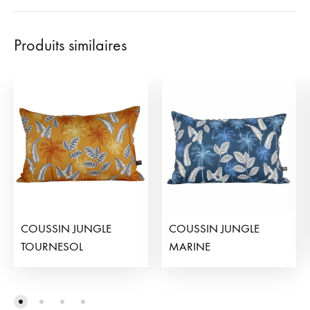
Produits similaires
COUSSIN JUNGLE
COUSSIN JUNGLE
TOURNESOL
MARINE
ADD
ADD