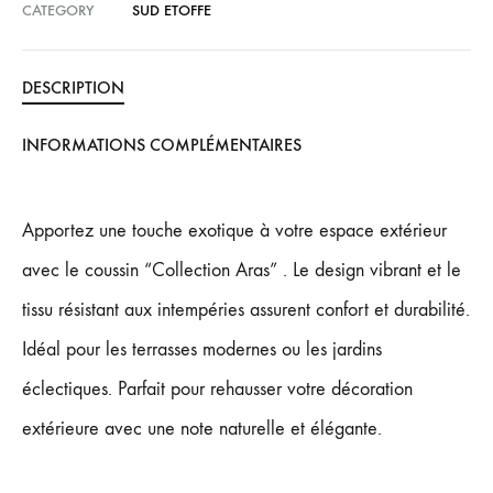
CATEGORY
SUD ETOFFE
DESCRIPTION
INFORMATIONS COMPLÉMENTAIRES
Apportez une touche exotique à votre espace extérieur
avec le coussin “Collection Aras” . Le design vibrant et le
tissu résistant aux intempéries assurent confort et durabilité.
Idéal pour les terrasses modernes ou les jardins
éclectiques. Parfait pour rehausser votre décoration
extérieure avec une note naturelle et élégante.