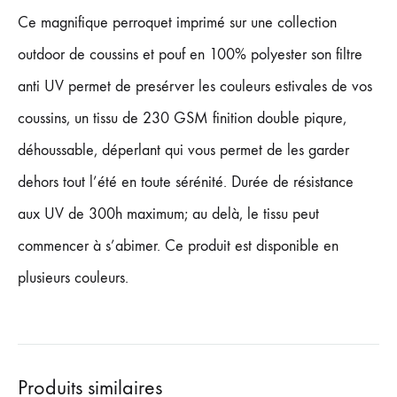
Ce magnifique perroquet imprimé sur une collection
outdoor de coussins et pouf en 100% polyester son filtre
anti UV permet de presérver les couleurs estivales de vos
coussins, un tissu de 230 GSM finition double piqure,
déhoussable, déperlant qui vous permet de les garder
dehors tout l’été en toute sérénité. Durée de résistance
aux UV de 300h maximum; au delà, le tissu peut
commencer à s’abimer. Ce produit est disponible en
plusieurs couleurs.
Produits similaires