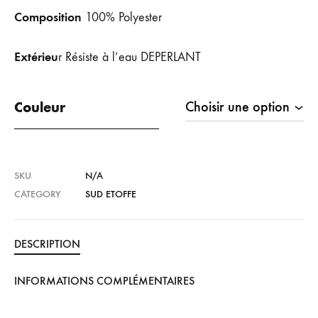
Composition
100% Polyester
Extérieu
r Résiste à l’eau DEPERLANT
Couleur
SKU
N/A
CATEGORY
SUD ETOFFE
DESCRIPTION
INFORMATIONS COMPLÉMENTAIRES