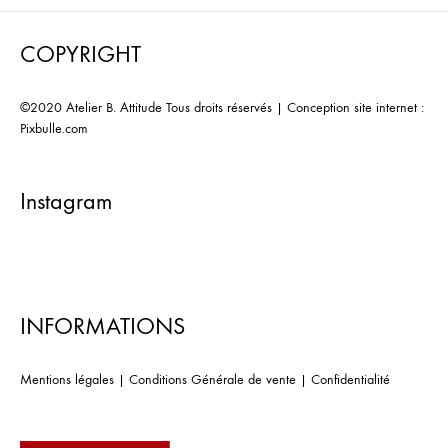
COPYRIGHT
©2020 Atelier B. Attitude Tous droits réservés | Conception site internet :
Pixbulle.com
Instagram
INFORMATIONS
Mentions légales
|
Conditions Générale de vente
|
Confidentialité