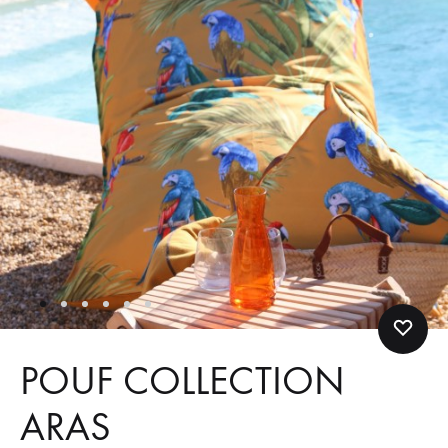
POUF COLLECTION
ARAS