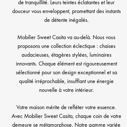
de tranquillité. Leurs teintes éclatantes et leur
douceur vous enveloppent, promettant des instants
de détente inégalés.
Mobilier Sweet Casita va au-delà. Nous vous
proposons une collection éclectique : chaises
audacieuses, étagères stylées, luminaires
innovants. Chaque élément est rigoureusement
sélectionné pour son design exceptionnel et sa
qualité irréprochable, insufflant une énergie
nouvelle à votre intérieur.
Votre maison mérite de refléter votre essence.
Avec Mobilier Sweet Casita, chaque coin de votre
demeure se métamorphose. Notre gamme variée