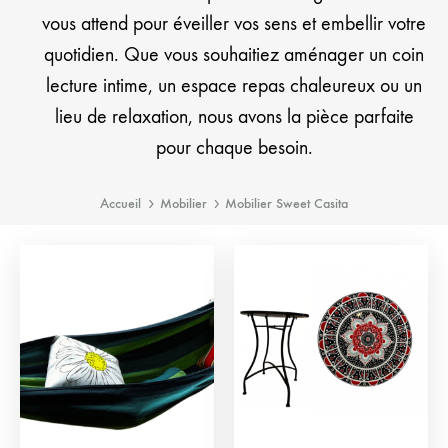
vous attend pour éveiller vos sens et embellir votre
quotidien. Que vous souhaitiez aménager un coin
lecture intime, un espace repas chaleureux ou un
lieu de relaxation, nous avons la pièce parfaite
pour chaque besoin.
Accueil
Mobilier
Mobilier Sweet Casita