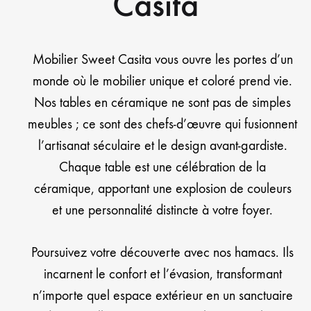
Casita
Mobilier Sweet Casita vous ouvre les portes d’un
monde où le mobilier unique et coloré prend vie.
Nos tables en céramique ne sont pas de simples
meubles ; ce sont des chefs-d’œuvre qui fusionnent
l’artisanat séculaire et le design avant-gardiste.
Chaque table est une célébration de la
céramique, apportant une explosion de couleurs
et une personnalité distincte à votre foyer.
Poursuivez votre découverte avec nos hamacs. Ils
incarnent le confort et l’évasion, transformant
n’importe quel espace extérieur en un sanctuaire