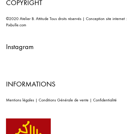
COPYRIGHT
©2020 Atelier B. Attitude Tous droits réservés | Conception site internet :
Pixbulle.com
Instagram
INFORMATIONS
Mentions légales
|
Conditions Générale de vente
|
Confidentialité